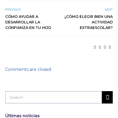
PREVIOUS
NEXT
CÓMO AYUDAR A
¿CÓMO ELEGIR BIEN UNA
DESARROLLAR LA
ACTIVIDAD
CONFIANZA EN TU HIJO
EXTRAESCOLAR?
Comments are closed.
Últimas noticias