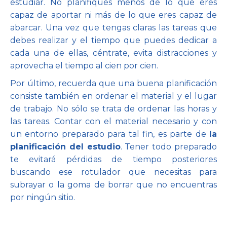
estudiar. No planifiques menos de lo que eres
capaz de aportar ni más de lo que eres capaz de
abarcar. Una vez que tengas claras las tareas que
debes realizar y el tiempo que puedes dedicar a
cada una de ellas, céntrate, evita distracciones y
aprovecha el tiempo al cien por cien.
Por último, recuerda que una buena planificación
consiste también en ordenar el material y el lugar
de trabajo. No sólo se trata de ordenar las horas y
las tareas. Contar con el material necesario y con
un entorno preparado para tal fin, es parte de
la
planificación del estudio
. Tener todo preparado
te evitará pérdidas de tiempo posteriores
buscando ese rotulador que necesitas para
subrayar o la goma de borrar que no encuentras
por ningún sitio.