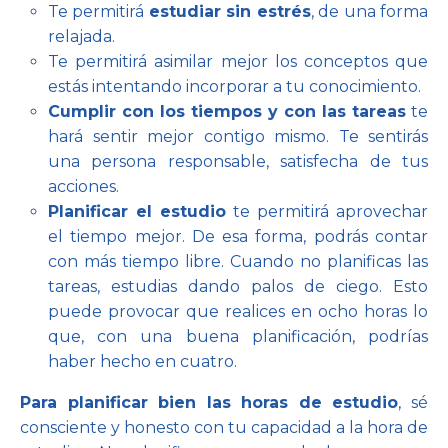
Te permitirá
estudiar sin estrés
, de una forma
relajada.
Te permitirá asimilar mejor los conceptos que
estás intentando incorporar a tu conocimiento.
Cumplir con los tiempos y con las tareas
te
hará sentir mejor contigo mismo. Te sentirás
una persona responsable, satisfecha de tus
acciones.
Planificar el estudio
te permitirá aprovechar
el tiempo mejor. De esa forma, podrás contar
con más tiempo libre. Cuando no planificas las
tareas, estudias dando palos de ciego. Esto
puede provocar que realices en ocho horas lo
que, con una buena planificación, podrías
haber hecho en cuatro.
Para planificar bien las horas de estudio
, sé
consciente y honesto con tu capacidad a la hora de