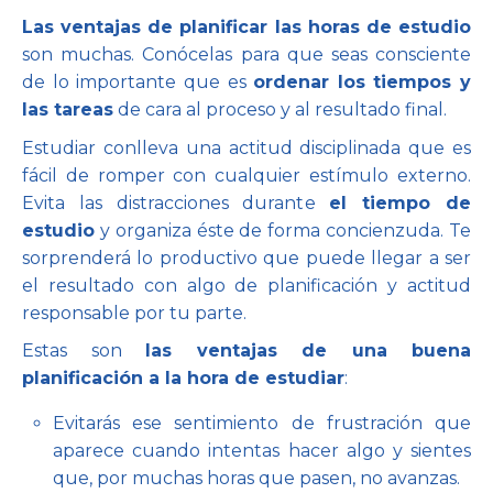
Las ventajas de planificar las horas de estudio
son muchas. Conócelas para que seas consciente
de lo importante que es
ordenar los tiempos y
las tareas
de cara al proceso y al resultado final.
Estudiar conlleva una actitud disciplinada que es
fácil de romper con cualquier estímulo externo.
Evita las distracciones durante
el tiempo de
estudio
y organiza éste de forma concienzuda. Te
sorprenderá lo productivo que puede llegar a ser
el resultado con algo de planificación y actitud
responsable por tu parte.
Estas son
las ventajas de una buena
planificación a la hora de estudiar
:
Evitarás ese sentimiento de frustración que
aparece cuando intentas hacer algo y sientes
que, por muchas horas que pasen, no avanzas.