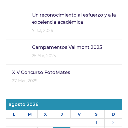
Un reconocimiento al esfuerzo y a la
excelencia académica
7 Jul, 2026
Campamentos Vallmont 2025
25 Abr, 2025
XIV Concurso FotoMates
27 Mar, 2025
agosto 2026
L
M
X
J
V
S
D
1
2