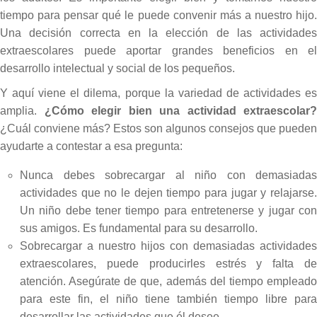
tiempo para pensar qué le puede convenir más a nuestro hijo.
Una decisión correcta en la elección de las actividades
extraescolares puede aportar grandes beneficios en el
desarrollo intelectual y social de los pequeños.
Y aquí viene el dilema, porque la variedad de actividades es
amplia.
¿Cómo elegir bien una actividad extraescolar?
¿Cuál conviene más? Estos son algunos consejos que pueden
ayudarte a contestar a esa pregunta:
Nunca debes sobrecargar al niño con demasiadas
actividades que no le dejen tiempo para jugar y relajarse.
Un niño debe tener tiempo para entretenerse y jugar con
sus amigos. Es fundamental para su desarrollo.
Sobrecargar a nuestro hijos con demasiadas actividades
extraescolares, puede producirles estrés y falta de
atención. Asegúrate de que, además del tiempo empleado
para este fin, el niño tiene también tiempo libre para
desarrollar las actividades que él desee.