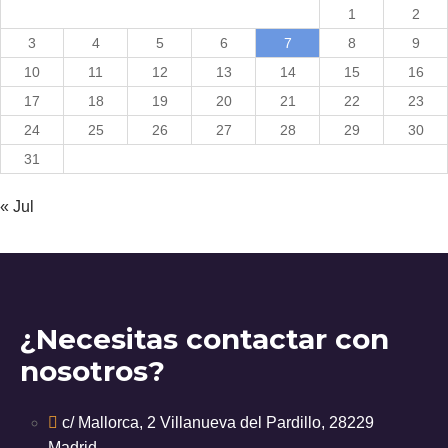
1
2
3
4
5
6
7
8
9
10
11
12
13
14
15
16
17
18
19
20
21
22
23
24
25
26
27
28
29
30
31
« Jul
¿Necesitas contactar con
nosotros?
c/ Mallorca, 2 Villanueva del Pardillo, 28229
Madrid