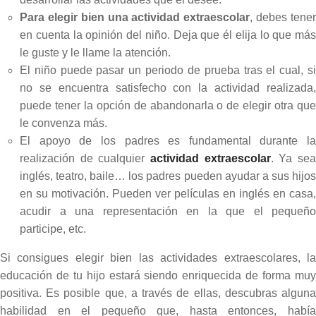
Para elegir bien una actividad extraescolar
, debes tene
en cuenta la opinión del niño. Deja que él elija lo que más
le guste y le llame la atención.
El niño puede pasar un periodo de prueba tras el cual, si
no se encuentra satisfecho con la actividad realizada,
puede tener la opción de abandonarla o de elegir otra que
le convenza más.
El apoyo de los padres es fundamental durante la
realización de cualquier
actividad extraescolar
. Ya se
inglés, teatro, baile… los padres pueden ayudar a sus hijos
en su motivación. Pueden ver películas en inglés en casa,
acudir a una representación en la que el pequeño
participe, etc.
Si consigues elegir bien las actividades extraescolares, la
educación de tu hijo estará siendo enriquecida de forma muy
positiva. Es posible que, a través de ellas, descubras alguna
habilidad en el pequeño que, hasta entonces, había