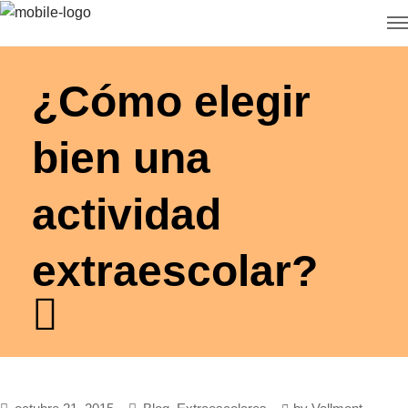
¿Cómo elegir
bien una
actividad
extraescolar?