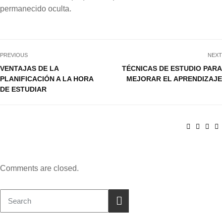
permanecido oculta.
PREVIOUS
NEXT
VENTAJAS DE LA
TÉCNICAS DE ESTUDIO PARA
PLANIFICACIÓN A LA HORA
MEJORAR EL APRENDIZAJE
DE ESTUDIAR
Comments are closed.