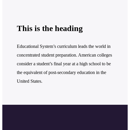
This is the heading
Educational System’s curriculum leads the world in
concentrated student preparation. American colleges
consider a student’s final year at a high school to be
the equivalent of post-secondary education in the
United States.