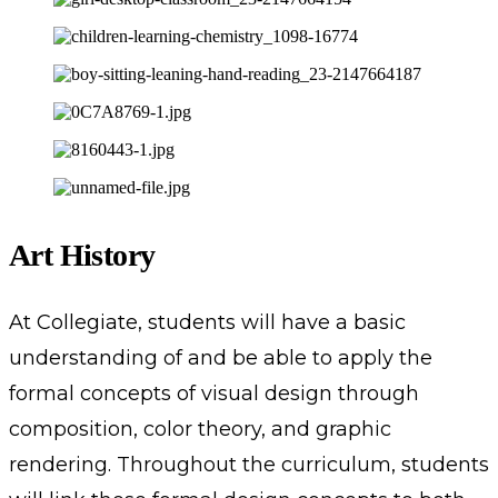
Art History
At Collegiate, students will have a basic
understanding of and be able to apply the
formal concepts of visual design through
composition, color theory, and graphic
rendering. Throughout the curriculum, students