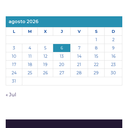
agosto 2026
L
M
X
J
V
S
D
1
2
3
4
5
6
7
8
9
10
11
12
13
14
15
16
17
18
19
20
21
22
23
24
25
26
27
28
29
30
31
« Jul