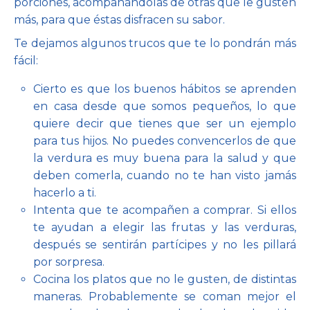
porciones, acompañándolas de otras que le gusten
más, para que éstas disfracen su sabor.
Te dejamos algunos trucos que te lo pondrán más
fácil:
Cierto es que los buenos hábitos se aprenden
en casa desde que somos pequeños, lo que
quiere decir que tienes que ser un ejemplo
para tus hijos. No puedes convencerlos de que
la verdura es muy buena para la salud y que
deben comerla, cuando no te han visto jamás
hacerlo a ti.
Intenta que te acompañen a comprar. Si ellos
te ayudan a elegir las frutas y las verduras,
después se sentirán partícipes y no les pillará
por sorpresa.
Cocina los platos que no le gusten, de distintas
maneras. Probablemente se coman mejor el