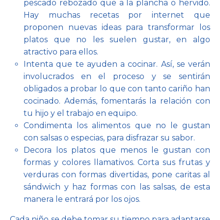
pescado rebozado que a la plancha o hervido.
Hay muchas recetas por internet que
proponen nuevas ideas para transformar los
platos que no les suelen gustar, en algo
atractivo para ellos.
Intenta que te ayuden a cocinar. Así, se verán
involucrados en el proceso y se sentirán
obligados a probar lo que con tanto cariño han
cocinado. Además, fomentarás la relación con
tu hijo y el trabajo en equipo.
Condimenta los alimentos que no le gustan
con salsas o especias, para disfrazar su sabor.
Decora los platos que menos le gustan con
formas y colores llamativos. Corta sus frutas y
verduras con formas divertidas, pone caritas al
sándwich y haz formas con las salsas, de esta
manera le entrará por los ojos.
Cada niño se debe tomar su tiempo para adaptarse