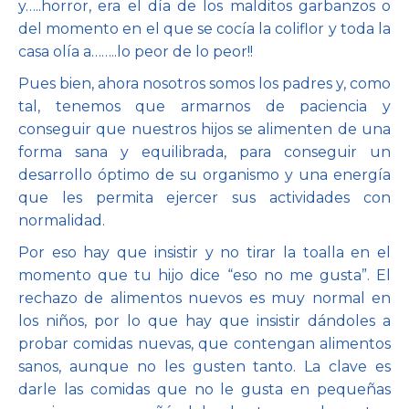
y…..horror, era el día de los malditos garbanzos o
del momento en el que se cocía la coliflor y toda la
casa olía a……..lo peor de lo peor!!
Pues bien, ahora nosotros somos los padres y, como
tal, tenemos que armarnos de paciencia y
conseguir que nuestros hijos se alimenten de una
forma sana y equilibrada, para conseguir un
desarrollo óptimo de su organismo y una energía
que les permita ejercer sus actividades con
normalidad.
Por eso hay que insistir y no tirar la toalla en el
momento que tu hijo dice “eso no me gusta”. El
rechazo de alimentos nuevos es muy normal en
los niños, por lo que hay que insistir dándoles a
probar comidas nuevas, que contengan alimentos
sanos, aunque no les gusten tanto. La clave es
darle las comidas que no le gusta en pequeñas