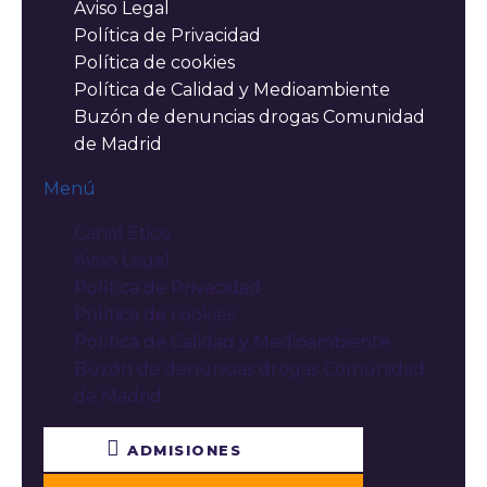
Aviso Legal
Política de Privacidad
Política de cookies
Política de Calidad y Medioambiente
Buzón de denuncias drogas Comunidad
de Madrid
Menú
Canal Ético
Aviso Legal
Política de Privacidad
Política de cookies
Política de Calidad y Medioambiente
Buzón de denuncias drogas Comunidad
de Madrid
ADMISIONES