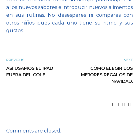
a los nuevos sabores e introducir nuevos alimentos
en sus rutinas. No desesperes ni compares con
otros niños pues cada uno tiene su ritmo y sus
gustos.
PREVIOUS
NEXT
ASÍ USAMOS EL IPAD
CÓMO ELEGIR LOS
FUERA DEL COLE
MEJORES REGALOS DE
NAVIDAD.
Comments are closed.