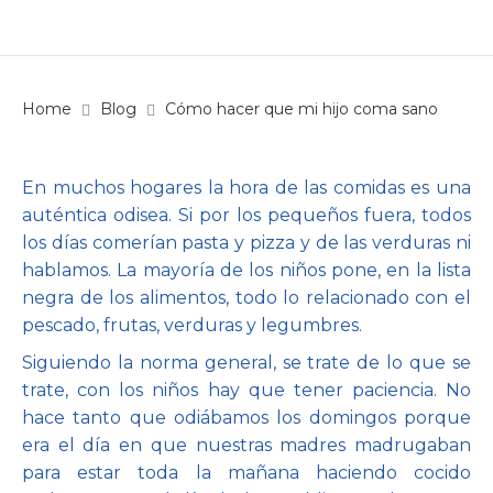
Home
Blog
Cómo hacer que mi hijo coma sano
En muchos hogares la hora de las comidas es una
auténtica odisea. Si por los pequeños fuera, todos
los días comerían pasta y pizza y de las verduras ni
hablamos. La mayoría de los niños pone, en la lista
negra de los alimentos, todo lo relacionado con el
pescado, frutas, verduras y legumbres.
Siguiendo la norma general, se trate de lo que se
trate, con los niños hay que tener paciencia. No
hace tanto que odiábamos los domingos porque
era el día en que nuestras madres madrugaban
para estar toda la mañana haciendo cocido