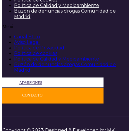
Política de Calidad y Medioambiente
Buzón de denuncias drogas Comunidad de
Madrid
Menú
Canal Ético
Aviso Legal
Política de Privacidad
Política de cookies
Política de Calidad y Medioambiente
Buzón de denuncias drogas Comunidad de
Madrid
ADMISIONES
CONTACTO
Copyright © 2023 Designed & Developed by MK