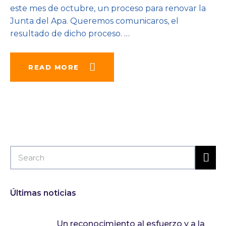
este mes de octubre, un proceso para renovar la
Junta del Apa. Queremos comunicaros, el
resultado de dicho proceso.
…
READ MORE
Últimas noticias
Un reconocimiento al esfuerzo y a la