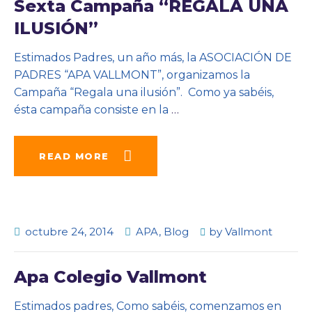
Sexta Campaña “REGALA UNA
ILUSIÓN”
Estimados Padres, un año más, la ASOCIACIÓN DE
PADRES “APA VALLMONT”, organizamos la
Campaña “Regala una ilusión”. Como ya sabéis,
ésta campaña consiste en la
…
READ MORE
octubre 24, 2014
APA
,
Blog
by
Vallmont
Apa Colegio Vallmont
Estimados padres, Como sabéis, comenzamos en