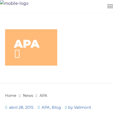
APA
Home
News
APA
abril 28, 2015
APA
,
Blog
by
Vallmont