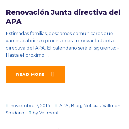
Renovación Junta directiva del
APA
Estimadas familias, deseamos comunicaros que
vamos a abrir un proceso para renovar la Junta
directiva del APA. El calendario será el siguiente: -
Hasta el próximo
…
READ MORE
noviembre 7, 2014
APA
,
Blog
,
Noticias
,
Vallmont
Solidario
by
Vallmont