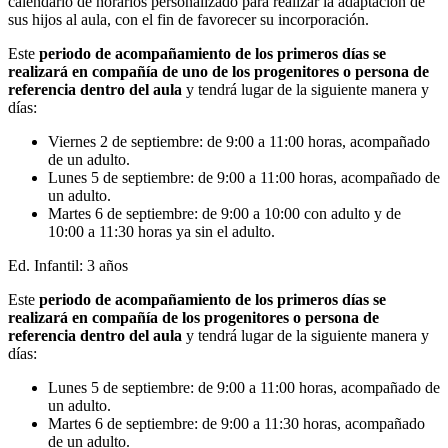
calendario de horarios personalizado para realizar la adaptación de
sus hijos al aula, con el fin de favorecer su incorporación.
Este
periodo de acompañamiento de los primeros días se
realizará en compañía de uno de los
progenitores o persona de
referencia
dentro del aula
y tendrá lugar de la siguiente manera y
días:
Viernes 2 de septiembre: de 9:00 a 11:00 horas, acompañado
de un adulto.
Lunes 5 de septiembre: de 9:00 a 11:00 horas, acompañado de
un adulto.
Martes 6 de septiembre: de 9:00 a 10:00 con adulto y de
10:00 a 11:30 horas ya sin el adulto.
Ed. Infantil: 3 años
Este
periodo de acompañamiento de los primeros días se
realizará en compañía de los progenitores o persona de
referencia dentro del aula
y tendrá lugar de la siguiente manera y
días:
Lunes 5 de septiembre: de 9:00 a 11:00 horas, acompañado de
un adulto.
Martes 6 de septiembre: de 9:00 a 11:30 horas, acompañado
de un adulto.