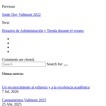
Previous
Smile Day Vallmont 2022
Next
Horarios de Administración y Tienda durante el verano
Comments are closed.
Search for:
Últimas noticias
Un reconocimiento al esfuerzo y a la excelencia académica
7 Jul, 2026
Campamentos Vallmont 2025
25 Abr, 2025