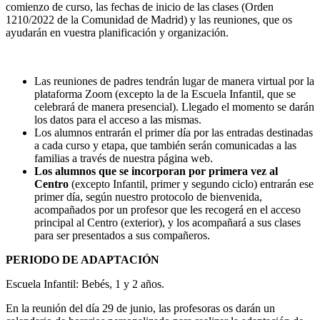
comienzo de curso, las fechas de inicio de las clases (Orden
1210/2022 de la Comunidad de Madrid) y las reuniones, que os
ayudarán en vuestra planificación y organización.
Las reuniones de padres tendrán lugar de manera virtual por la
plataforma Zoom (excepto la de la Escuela Infantil, que se
celebrará de manera presencial). Llegado el momento se darán
los datos para el acceso a las mismas.
Los alumnos entrarán el primer día por las entradas destinadas
a cada curso y etapa, que también serán comunicadas a las
familias a través de nuestra página web.
Los alumnos que se incorporan por primera vez al
Centro
(excepto Infantil, primer y segundo ciclo) entrarán ese
primer día, según nuestro protocolo de bienvenida,
acompañados por un profesor que les recogerá en el acceso
principal al Centro (exterior), y los acompañará a sus clases
para ser presentados a sus compañeros.
PERIODO DE ADAPTACIÓN
Escuela Infantil: Bebés, 1 y 2 años.
En la reunión del día 29 de junio, las profesoras os darán un