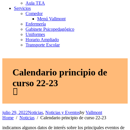
Aula TEA
Servicios
Comedor
Menú Vallmont
Enfermería
Gabinete Psicopedagógico
Uniformes
Horario Ampliado
Transporte Escolar
Calendario principio de
curso 22-23
julio 29, 2022
Noticias
,
Noticias y Eventos
by
Vallmont
Home
Noticias
Calendario principio de curso 22-23
indicamos algunos datos de interés sobre los principales eventos de