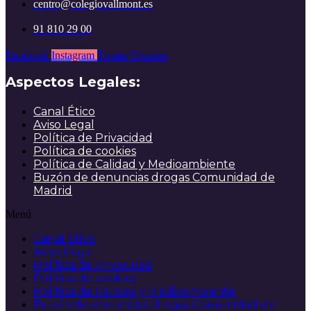
centro@colegiovallmont.es
91 810 29 00
Facebook
Instagram
Twitter
Youtube
Aspectos Legales:
Canal Ético
Aviso Legal
Política de Privacidad
Política de cookies
Política de Calidad y Medioambiente
Buzón de denuncias drogas Comunidad de
Madrid
Menú
Canal Ético
Aviso Legal
Política de Privacidad
Política de cookies
Política de Calidad y Medioambiente
Buzón de denuncias drogas Comunidad de