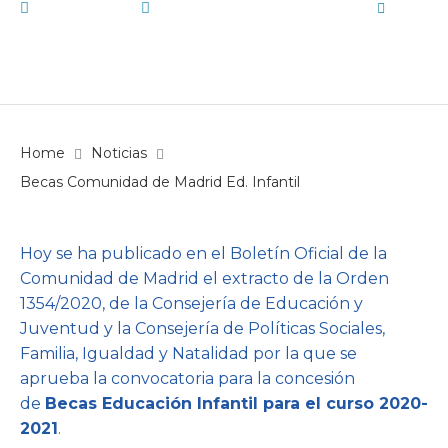
julio 9, 2020
Noticias
,
Noticias y Eventos
by
Vallmont
Home
Noticias
Becas Comunidad de Madrid Ed. Infantil
Hoy se ha publicado en el Boletín Oficial de la
Comunidad de Madrid el extracto de la Orden
1354/2020, de la Consejería de Educación y
Juventud y la Consejería de Políticas Sociales,
Familia, Igualdad y Natalidad por la que se
aprueba la convocatoria para la concesión
de
Becas Educación Infantil para el curso 2020-
2021
.