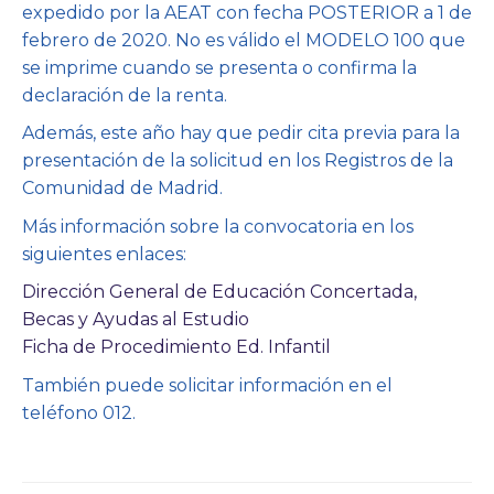
expedido por la AEAT con fecha POSTERIOR a 1 de
febrero de 2020. No es válido el MODELO 100 que
se imprime cuando se presenta o confirma la
declaración de la renta.
Además, este año hay que pedir cita previa para la
presentación de la solicitud en los Registros de la
Comunidad de Madrid.
Más información sobre la convocatoria en los
siguientes enlaces:
Dirección General de Educación Concertada,
Becas y Ayudas al Estudio
Ficha de Procedimiento Ed. Infantil
También puede solicitar información en el
teléfono 012.