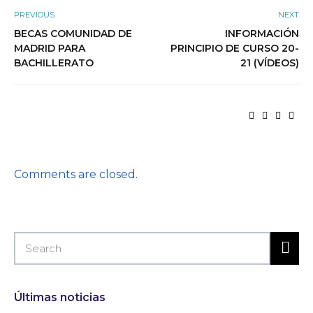
PREVIOUS
NEXT
BECAS COMUNIDAD DE
INFORMACIÓN
MADRID PARA
PRINCIPIO DE CURSO 20-
BACHILLERATO
21 (VÍDEOS)
Comments are closed.
Últimas noticias