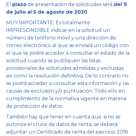
El
plazo
de presentación de solicitudes será
del 9
de julio al 5 de agosto de 2020
.
MUY IMPORTANTE: Es totalmente
IMPRESCINDIBLE indicar en la solicitud un
número de teléfono móvil y una dirección de
correo electrónico al que se enviará un código con
el que se podrá acceder a consultar el estado de la
solicitud cuando se publiquen las listas
provisionales de solicitudes admitidas y excluidas
así como la resolución definitiva. De lo contrario no
se podrá acceder a consultar esta información y las
causas de exclusión y/o puntuación. Todo ello en
cumplimiento de la normativa vigente en materia
de protección de datos.
También hay que tener en cuenta que, si no se
autoriza el cruce de datos de renta, se deberá
adjuntar un Certificado de renta del ejercicio 2018